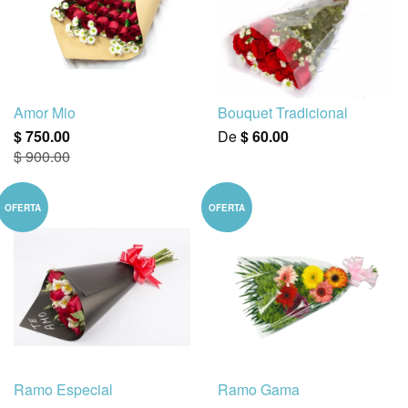
Amor Mio
Bouquet Tradicional
$ 750.00
De
$ 60.00
$ 900.00
OFERTA
OFERTA
Ramo Especial
Ramo Gama