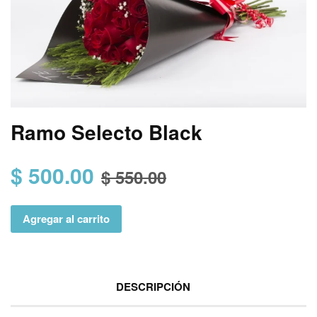
Ramo Selecto Black
$ 500.00
$ 550.00
Agregar al carrito
DESCRIPCIÓN