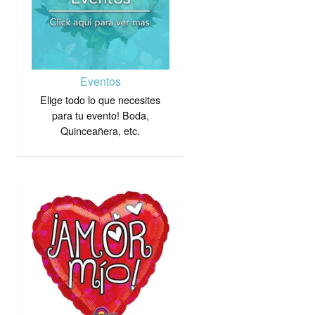
Eventos
Elige todo lo que necesites
para tu evento! Boda,
Quinceañera, etc.