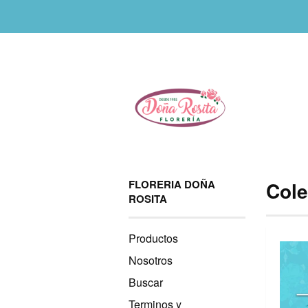
FLORERIA DOÑA
Cole
ROSITA
Productos
Nosotros
Buscar
Terminos y