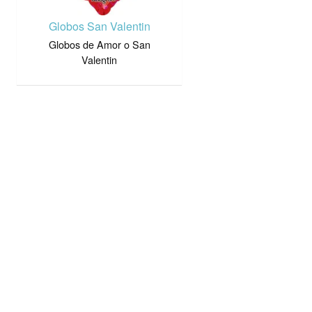
Globos San Valentin
Globos de Amor o San
Valentin