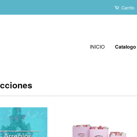
Carrito
INICIO
Catalogo
cciones