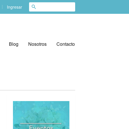
|
Buscar
Ingresar
Blog
Nosotros
Contacto