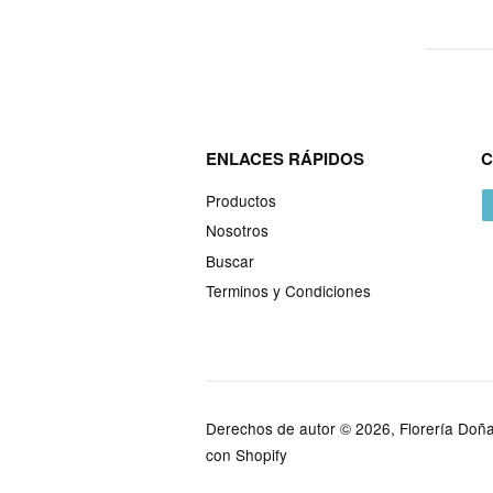
ENLACES RÁPIDOS
C
Productos
Nosotros
Buscar
Terminos y Condiciones
Derechos de autor © 2026, Florería Doñ
con Shopify